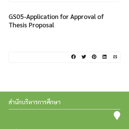
GS05-Application for Approval of
Thesis Proposal
สำนักบริหารการศึกษา