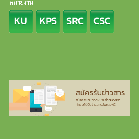
หน่วยงาน