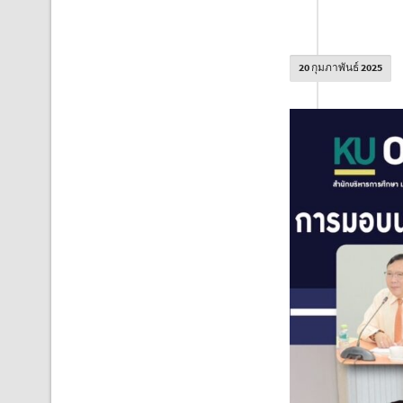
20 กุมภาพันธ์ 2025