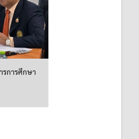
ารการศึกษา