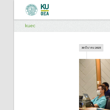
kuec
30 มีนาคม 2025