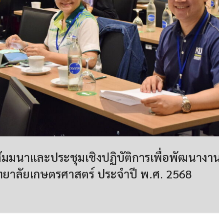
ัมมนาและประชุมเชิงปฏิบัติการเพื่อพัฒนางาน
ิทยาลัยเกษตรศาสตร์ ประจำปี พ.ศ. 2568