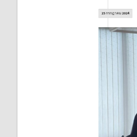
25 กรกฎาคม 2024