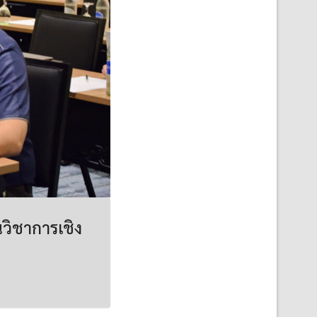
วิชาการเชิง