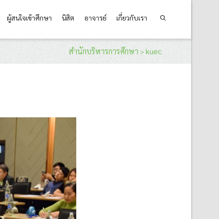
ผู้สนใจเข้าศึกษา
นิสิต
อาจารย์
เกี่ยวกับเรา
สำนักบริหารการศึกษา
kuec
>