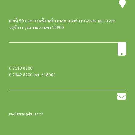
เลขที่ 50 อาคารระพีสาคริก ถนนงามวงศ์วาน แขวงลาดยาว เขต
จตุจักร กรุงเทพมหานคร 10900
0 2118 0100
,
0 2942 8200 ext. 618000
registrar@ku.ac.th