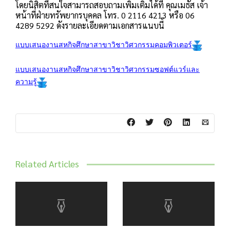
โดยนิสิตที่สนใจสามารถสอบถามเพิ่มเติมได้ที่ คุณเมธัส เจ้า
หน้าที่ฝ่ายทรัพยากรบุคคล โทร. 0 2116 4213 หรือ 06
4289 5292 ดังรายละเอียดตามเอกสารแนบนี้
แบบเสนองานสหกิจศึกษาสาขาวิชาวิศวกรรมคอมพิวเตอร์
แบบเสนองานสหกิจศึกษาสาขาวิชาวิศวกรรมซอฟต์แวร์และ
ความรู้
Related Articles