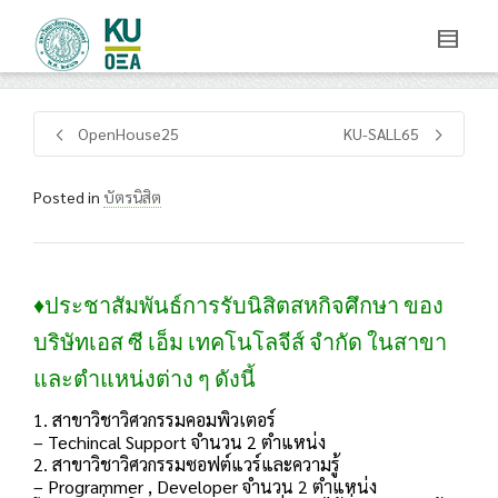
OpenHouse25
KU-SALL65
Posted in
บัตรนิสิต
♦ประชาสัมพันธ์การรับนิสิตสหกิจศึกษา ของ
บริษัทเอส ซี เอ็ม เทคโนโลจีส์ จำกัด ในสาขา
และตำแหน่งต่าง ๆ ดังนี้
1. สาขาวิชาวิศวกรรมคอมพิวเตอร์
– Techincal Support จำนวน 2 ตำแหน่ง
2. สาขาวิชาวิศวกรรมซอฟต์แวร์และความรู้
– Programmer , Developer จำนวน 2 ตำแหน่ง