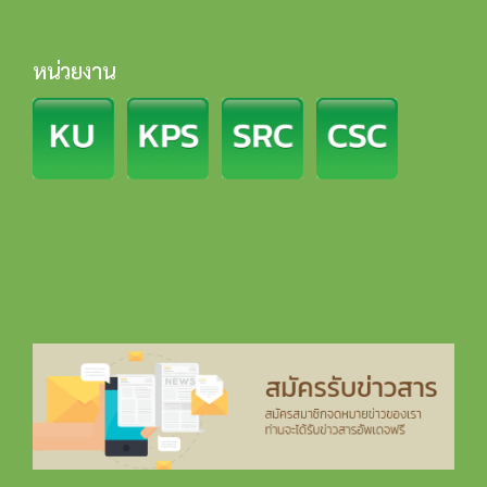
หน่วยงาน