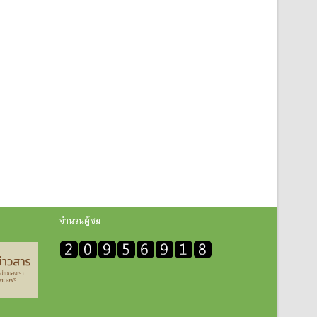
จำนวนผู้ชม