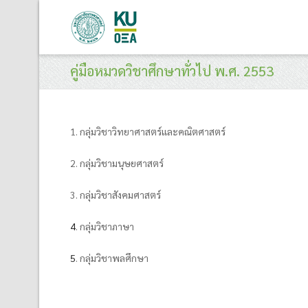
คู่มือหมวดวิชาศึกษาทั่วไป พ.ศ. 2553
1. กลุ่มวิชาวิทยาศาสตร์และคณิตศาสตร์
2. กลุ่มวิชามนุษยศาสตร์
3. กลุ่มวิชาสังคมศาสตร์
4
. กลุ่มวิชาภาษา
5
. กลุ่มวิชาพลศึกษา