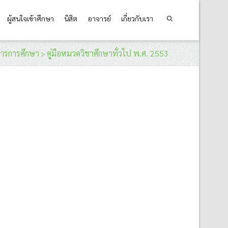
ผู้สนใจเข้าศึกษา
นิสิต
อาจารย์
เกี่ยวกับเรา
หารการศึกษา
คู่มือหมวดวิชาศึกษาทั่วไป พ.ศ. 2553
>