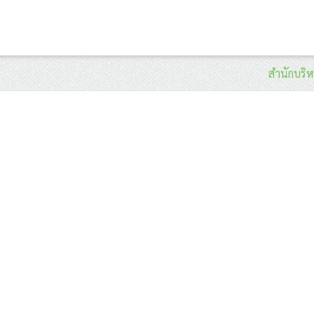
สำนักบริ