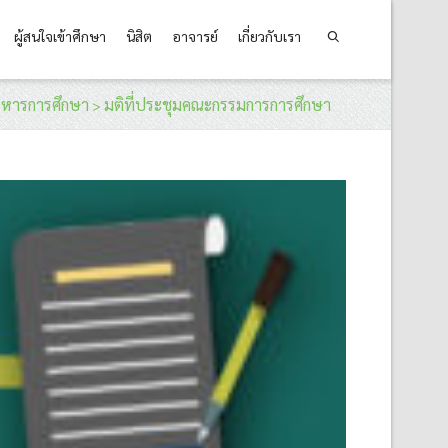
ผู้สนใจเข้าศึกษา
นิสิต
อาจารย์
เกี่ยวกับเรา
ิหารการศึกษา
มติที่ประชุมคณะกรรมการการศึกษา
>