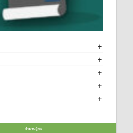
จำนวนผู้ชม