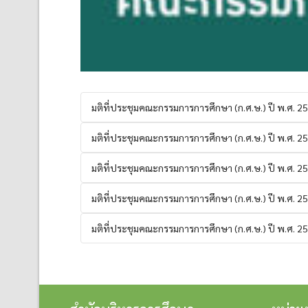
มติที่ประชุมคณะกรรมการการศึกษา (ก.ศ.ษ.) ปี พ.ศ. 2
มติที่ประชุมคณะกรรมการการศึกษา (ก.ศ.ษ.) ปี พ.ศ. 2
มติที่ประชุมคณะกรรมการการศึกษา (ก.ศ.ษ.) ปี พ.ศ. 2
มติที่ประชุมคณะกรรมการการศึกษา (ก.ศ.ษ.) ปี พ.ศ. 2
มติที่ประชุมคณะกรรมการการศึกษา (ก.ศ.ษ.) ปี พ.ศ. 2