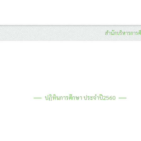
สำนักบริหารการศ
ปฏิทินการศึกษา ประจำปี2560