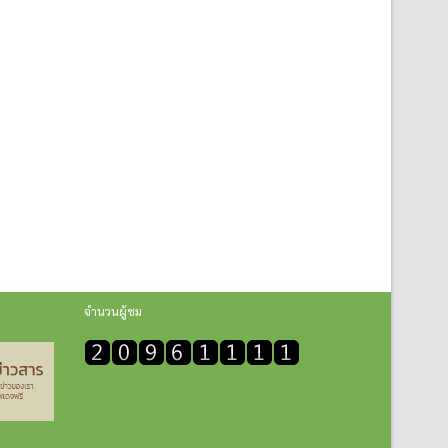
จำนวนผู้ชม