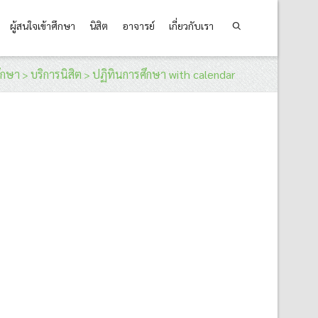
ผู้สนใจเข้าศึกษา
นิสิต
อาจารย์
เกี่ยวกับเรา
ึกษา
บริการนิสิต
ปฏิทินการศึกษา with calendar
>
>