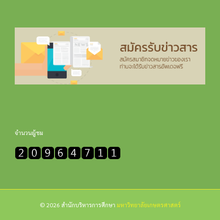
จำนวนผู้ชม
© 2026 สำนักบริหารการศึกษา
มหาวิทยาลัยเกษตรศาสตร์