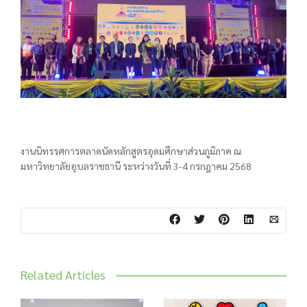
งานนิทรรศการตลาดนัดหลักสูตรอุดมศึกษาส่วนภูมิภาค ณ
มหาวิทยาลัยอุบลราชธานี ระหว่างวันที่ 3-4 กรกฎาคม 2568
Related Articles