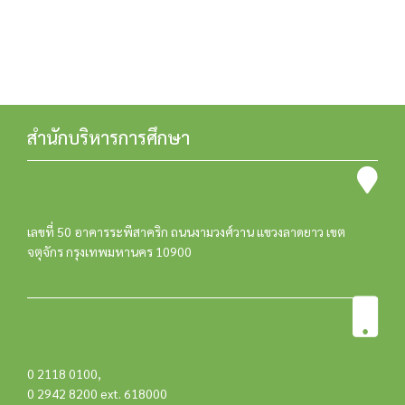
สำนักบริหารการศึกษา
เลขที่ 50 อาคารระพีสาคริก ถนนงามวงศ์วาน แขวงลาดยาว เขต
จตุจักร กรุงเทพมหานคร 10900
0 2118 0100
,
0 2942 8200 ext. 618000