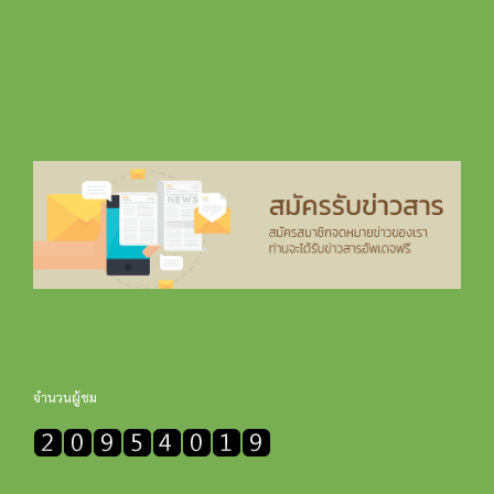
จำนวนผู้ชม