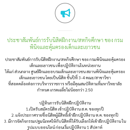
ประชาสัมพันธ์การรับนิสิตฝึกงาน/สหกิจศึกษา ของ กรม
พินิจและคุ้มครองเด็กและเยาวชน
ประชาสัมพันธ์การรับนิสิตฝึกงาน/สหกิจศึกษา ของ กรมพินิจและคุ้มครอง
เด็กและเยาวชน เพื่อปฏิบัติงานในหน่วยงาน
ได้แก่ ส่วนกลาง ศูนย์ฝึกและอบรมเด็กและเยาวชน สถานพินิจและคุ้มครอง
เด็กและเยาวชน โดยเป็นนิสิต ชั้นปีที่ 3-4 คณะ/สาขาวิชา
ที่สอดคล้องต่อการบริหารราชการ หรือมีคุณสมบัติตามที่มหาวิทยาลัย
กำหนด เกรดเฉลี่ยไม่น้อยกว่า 2.50
ปฏิทินการรับนิสิตฝึกปฏิบัติงาน
1.เปิดรับสมัครนิสิต เข้าปฏิบัติงาน ส.ค. ของทุกปี
2. แจ้งประกาศรายชื่อนิสิตผู้มีสิทธิ์เข้าฝึกปฏิบัติงาน ต.ค. ของทุกปี
3. มีการจัดกิจกรรมปฐมนิเทศให้กับนิสิตที่ได้รับเลือกให้เข้าฝึกปฏิบัติงาน ใน
รูปแบบออนไลน์ ก่อนเริ่มปฏิบัติงาน 1 สัปดาห์