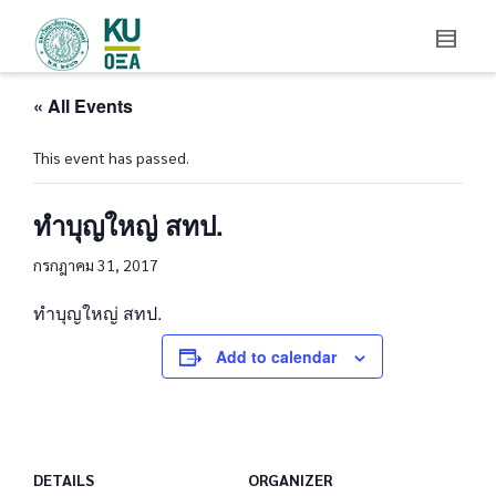
« All Events
This event has passed.
ทำบุญใหญ่ สทป.
กรกฎาคม 31, 2017
ทำบุญใหญ่ สทป.
Add to calendar
DETAILS
ORGANIZER