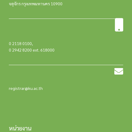
จตุจักร กรุงเทพมหานคร 10900
0 2118 0100
,
0 2942 8200 ext. 618000
registrar@ku.ac.th
หน่วยงาน