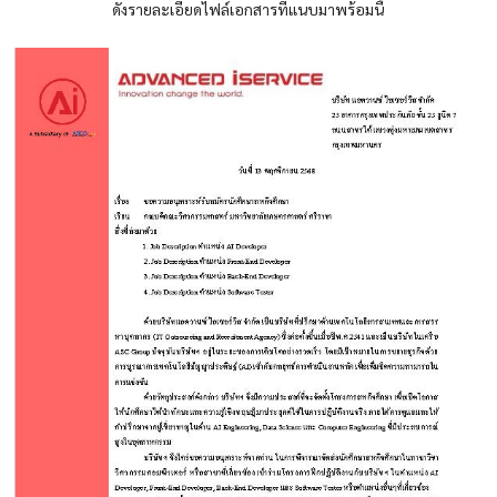
ดังรายละเอียดไฟล์เอกสารที่แนบมาพร้อมนี้