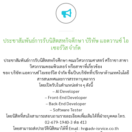
ประชาสัมพันธ์การรับนิสิตสหกิจศึกษา บัริทัษ แอดวานซ์ ไอ
เซอร์วิส จำกัด
ประชาสัมพันธ์การรับนิสิตสหกิจศึกษา คณะวิศวกรรมศาสตร์ ศรีราชา สาขา
วิศวกรรมคอมพิวเตอร์ หรือสาขาที่เกี่ยวข้อง
ของ บริษัท แอดวานซ์ ไอเซอร์วิส จำกัด ซึ่งเป็นบริษัทที่ปรึกษาด้านเทคโนโลยี
สารสนเทศและการสรรหาบุคลากร
โดยเปิดรับในตำแหน่งต่าง ๆ ดังนี้
– AI Developer
– Front-End Developer
– Back-End Developer
– Software Tester
โดยนิสิตที่สนใจสามารถสอบถามรายละเอียดเพิ่มเติมได้ที่ฝ่ายบุคคล โทร.
02-679-1940-3 ต่อ 413
โดยสามารถส่งประวัตินิสิตมาได้ที่ Email : hr@adv-isrvice.co.th