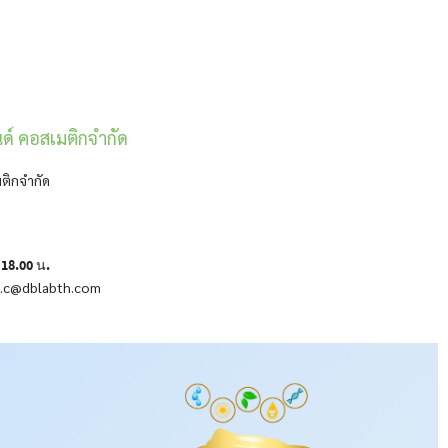
ด์ คอสเมติกจำกัด
ติกจำกัด
 18.00 น.
ara.c@dblabth.com