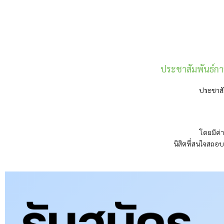
ประชาสัมพันธ์กา
ประชาสั
โดยมีค่า
นิสิตที่สนใจสถอบ