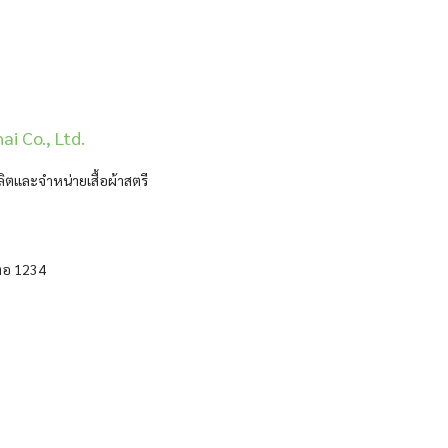
i Co., Ltd.
ลิตและจำหน่ายเสื้อผ้าสตรี
ต่อ 1234