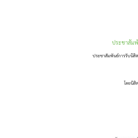
ประชาสัมพั
ประชาสัมพันธ์การรับนิสิต
โดยนิสิ