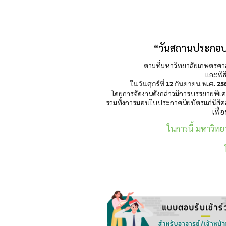
“วันสถานประกอบก
ตามที่มหาวิทยาลัยเกษตรศา
และพิธ
ในวันศุกร์ที่ 12 กันยายน พ.ศ. 
โดยการจัดงานดังกล่าวมีการบรรยายพิเศ
รวมทั้งการมอบใบประกาศนียบัตรแก่นิสิต
เพื่
ในการนี้ มหาวิท