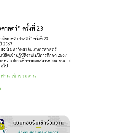
ตร์” ครั้งที่ 23
ยเกษตรศาสตร์” ครั้งที่ 23
ปี 2567
ทศ 50 ปี มหาวิทยาลัยเกษตรศาสตร์
นิสิตเข้าปฏิบัติงานในปีการศึกษา 2567
ดเห็นระหว่างสถานศึกษาและสถานประกอบการ
ต่อไป
ท่าน เข้าร่วมงาน
e