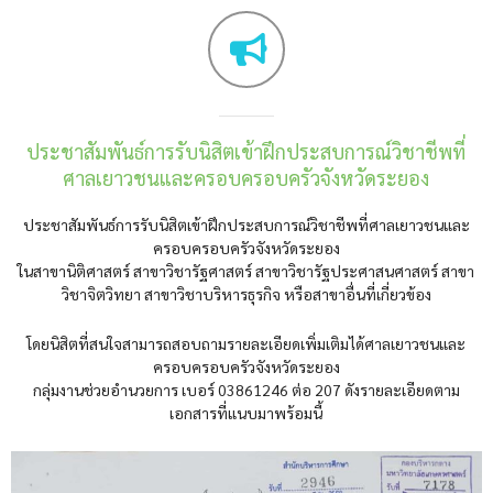
ประชาสัมพันธ์การรับนิสิตเข้าฝึกประสบการณ์วิชาชีพที่
ศาลเยาวชนและครอบครอบครัวจังหวัดระยอง
ประชาสัมพันธ์การรับนิสิตเข้าฝึกประสบการณ์วิชาชีพที่ศาลเยาวชนและ
ครอบครอบครัวจังหวัดระยอง
ในสาขานิติศาสตร์ สาขาวิชารัฐศาสตร์ สาขาวิชารัฐประศาสนศาสตร์ สาขา
วิชาจิตวิทยา สาขาวิชาบริหารธุรกิจ หรือสาขาอื่นที่เกี่ยวข้อง
โดยนิสิตที่สนใจสามารถสอบถามรายละเอียดเพิ่มเติมได้ศาลเยาวชนและ
ครอบครอบครัวจังหวัดระยอง
กลุ่มงานช่วยอำนวยการ เบอร์ 03861246 ต่อ 207 ดังรายละเอียดตาม
เอกสารที่แนบมาพร้อมนี้