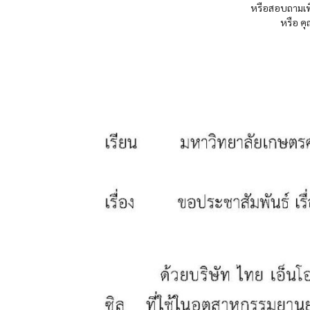
หรือสอบถามเพิ
หรือ ค