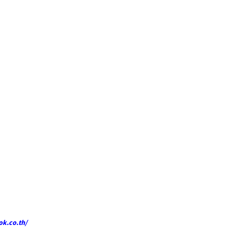
ok.co.th/