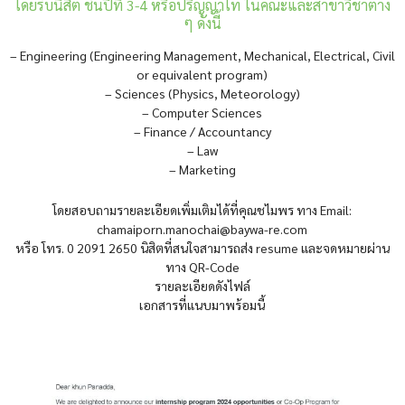
โดยรับนิสิต ชั้นปีที่ 3-4 หรือปริญญาโท ในคณะและสาขาวิชาต่าง
ๆ ดังนี้
– Engineering (Engineering Management, Mechanical, Electrical, Civil
or equivalent program)
– Sciences (Physics, Meteorology)
– Computer Sciences
– Finance / Accountancy
– Law
– Marketing
โดยสอบถามรายละเอียดเพิ่มเติมได้ที่คุณชไมพร ทาง Email:
chamaiporn.manochai@baywa-re.com
หรือ โทร. 0 2091 2650 นิสิตที่สนใจสามารถส่ง resume และจดหมายผ่าน
ทาง QR-Code
รายละเอียดดังไฟล์
เอกสารที่แนบมาพร้อมนี้