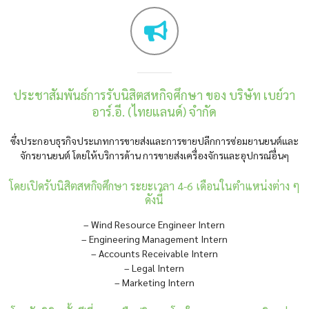
ประชาสัมพันธ์การรับนิสิตสหกิจศึกษา ของ บริษัท เบย์วา
อาร์.อี. (ไทยแลนด์) จำกัด
ซึ่งประกอบธุรกิจประเภทการขายส่งและการขายปลีกการซ่อมยานยนต์และ
จักรยานยนต์ โดยให้บริการด้าน การขายส่งเครื่องจักรและอุปกรณ์อื่นๆ
โดยเปิดรับนิสิตสหกิจศึกษา ระยะเวลา 4-6 เดือนในตำแหน่งต่าง ๆ
ดังนี้
– Wind Resource Engineer Intern
– Engineering Management Intern
– Accounts Receivable Intern
– Legal Intern
– Marketing Intern