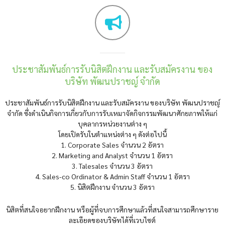
ประชาสัมพันธ์การรับนิสิตฝึกงาน และรับสมัครงาน ของ
บริษัท พัฒนปราชญ์ จำกัด
ประชาสัมพันธ์การรับนิสิตฝึกงาน และรับสมัครงาน ของบริษัท พัฒนปราชญ์
จำกัด ซึ่งดำเนินกิจการเกี่ยวกับการรับเหมาจัดกิจกรรมพัฒนาศักยภาพให้แก่
บุคลากรหน่วยงานต่าง ๆ
โดยเปิดรับในตำแหน่งต่าง ๆ ดังต่อไปนี้
1. Corporate Sales จำนวน 2 อัตรา
2. Marketing and Analyst จำนวน 1 อัตรา
3. Talesales จำนวน 3 อัตรา
4. Sales-co Ordinator & Admin Staff จำนวน 1 อัตรา
5. นิสิตฝึกงาน จำนวน 3 อัตรา
นิสิตที่สนใจอยากฝึกงาน หรือผู้ที่จบการศึกษาแล้วที่สนใจสามารถศึกษาราย
ละเอียดของบริษัทได้ที่เวบไซต์