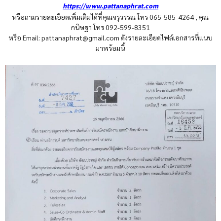
https://www.pattanaphrat.com
หรือถามรายละเอียดเพิ่มเติมได้ที่คุณจรุวรรณ โทร 065-585-4264 , คุณ
กนิษฐา โทร 092-599-8351
หรือ Email: pattanaphrat@gmail.com ดังรายละเอียดไฟล์เอกสารที่แนบ
มาพร้อมนี้