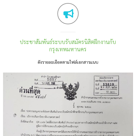
ประชาสัมพันธ์ระบบรับสมัครนิสิตฝึกงานกับ
กรุงเทพมหานคร
ดังรายละเอียดตามไฟล์เอกสารแนบ