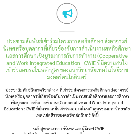
ประชามสัมพันธ์เข้าร่วมโครงการสหกิจศึกษา ส่งอาจารย์
นิเทศหรือบุคลากรที่เกี่ยวข้องกับการดำเนินงานสหกิจศึกษา
และการศึกษาเชิงบูรณาการกับการทำงาน (Cooperative
and Work Integrated Education : CWIE ที่มีความสนใจ
เข้าร่วมอบรมในหลักสูตรของมหาวิทยาลัยเทคโนโลยีราช
มงคลรัตนโกสินทร์
ประชาสัมพันธ์ถึงภาควิชาต่าง ๆ ที่เข้าร่วมโครงการสหกิจศึกษา ส่งอาจารย์
นิเทศหรือบุคลากรที่เกี่ยวข้องกับการดำเนินงานสหกิจศึกษาและการศึกษา
เชิงบูรณาการกับการทำงาน (Cooperative and Work Integrated
Education : CWIE ที่มีความสนใจเข้าร่วมอบรมในหลักสูตรของมหาวิทยาลัย
เทคโนโลยีราชมงคลรัตนโกสินทร์ ดังนี้
– หลักสูตรคณาจารย์นิเทศและผู้นิเทศ CWIE