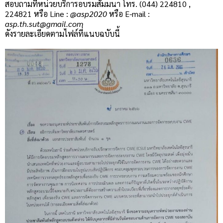
สอบถามที่หน่วยบริการอบรมสัมมนา โทร. (044) 224810 ,
224821 หรือ Line :
@asp2020
หรือ E-mail :
asp.th.sut@gmail.com
ดังรายละเอียดตามไฟล์ที่แนบฉบับนี้