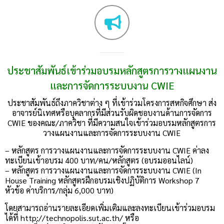
ประชาสัมพันธ์เข้าร่วมอบรมหลักสูตรการวางแผนงาน
และการจัดการระบบงาน CWIE
ประชาสัมพันธ์ถึงภาควิชาต่าง ๆ ที่เข้าร่วมโครงการสหกิจศึกษา ส่ง
อาจารย์นิเทศหรือบุคลากรที่มีส่วนรับผิดชอบงานด้านการจัดการ
CWIE ของคณะ/ภาควิชา ที่มีความสนใจเข้าร่วมอบรมหลักสูตรการ
วางแผนงานและการจัดการระบบงาน CWIE
– หลักสูตร การวางแผนงานและการจัดการระบบงาน CWIE ค่าลง
ทะเบียนเข้าอบรม 400 บาท/คน/หลักสูตร (อบรมออนไลน์)
– หลักสูตร การวางแผนงานและการจัดการระบบงาน CWIE (In
House Training หลักสูตรฝึกอบรมเชิงปฏิบัติการ Workshop 7
หัวข้อ ค่าบริการ/กลุ่ม 6,000 บาท)
โดยสามารถอ่านรายละเอียดเพิ่มเติมและลงทะเบียนเข้าร่วมอบรม
ได้ที่ http://technopolis.sut.ac.th/ หรือ