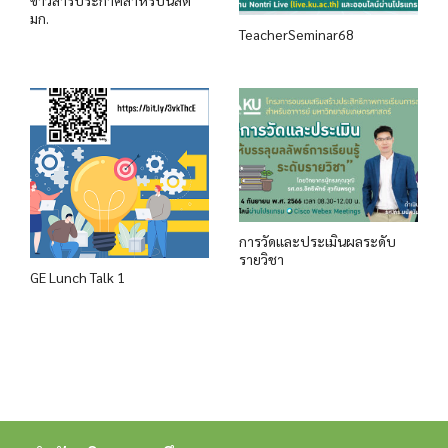
ข่าวสารประกาศสำหรับนิสิต
มก.
TeacherSeminar68
การวัดและประเมินผลระดับ
รายวิชา
GE Lunch Talk 1