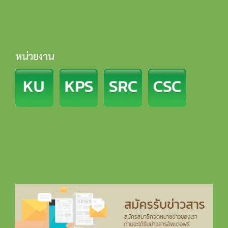
หน่วยงาน