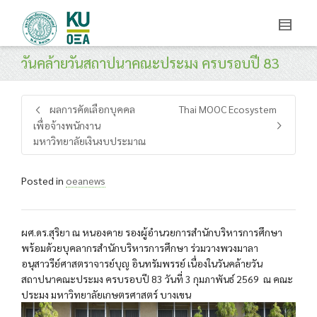
วันคล้ายวันสถาปนาคณะประมง ครบรอบปี 83
ผลการคัดเลือกบุคคล
Thai MOOC Ecosystem
เพื่อจ้างพนักงาน
มหาวิทยาลัยเงินงบประมาณ
Posted in
oeanews
ผศ.ดร.สุริยา ณ หนองคาย รองผู้อำนวยการสำนักบริหารการศึกษา
พร้อมด้วยบุคลากรสำนักบริหารการศึกษา ร่วมวางพวงมาลา
อนุสาวรีย์ศาสตราจารย์บุญ อินทรัมพรรย์ เนื่องในวันคล้ายวัน
สถาปนาคณะประมง ครบรอบปี 83 วันที่ 3 กุมภาพันธ์ 2569 ณ คณะ
ประมง มหาวิทยาลัยเกษตรศาสตร์ บางเขน