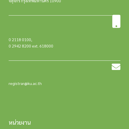
จตุจักร กรุงเทพมหานคร 10900
0 2118 0100
,
0 2942 8200 ext. 618000
registrar@ku.ac.th
หน่วยงาน