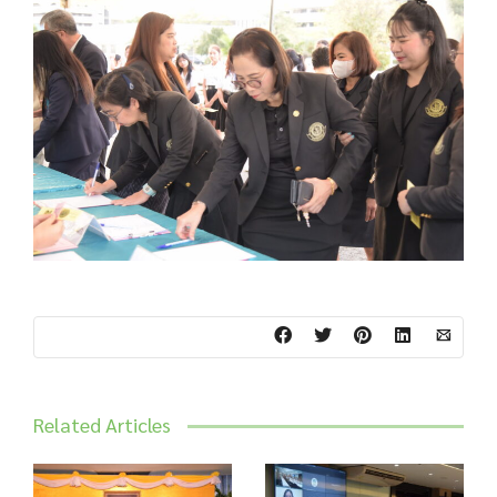
Related Articles