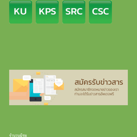
จำนวนผู้ชม